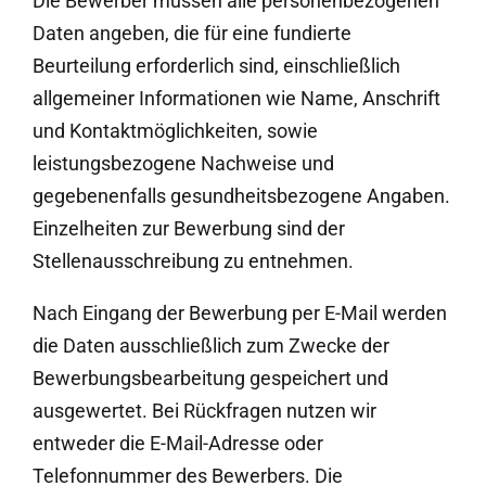
Die Bewerber müssen alle personenbezogenen
Daten angeben, die für eine fundierte
Beurteilung erforderlich sind, einschließlich
allgemeiner Informationen wie Name, Anschrift
und Kontaktmöglichkeiten, sowie
leistungsbezogene Nachweise und
gegebenenfalls gesundheitsbezogene Angaben.
Einzelheiten zur Bewerbung sind der
Stellenausschreibung zu entnehmen.
Nach Eingang der Bewerbung per E-Mail werden
die Daten ausschließlich zum Zwecke der
Bewerbungsbearbeitung gespeichert und
ausgewertet. Bei Rückfragen nutzen wir
entweder die E-Mail-Adresse oder
Telefonnummer des Bewerbers. Die