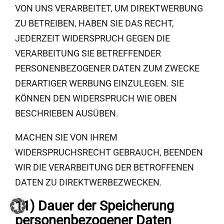
VON UNS VERARBEITET, UM DIREKTWERBUNG
ZU BETREIBEN, HABEN SIE DAS RECHT,
JEDERZEIT WIDERSPRUCH GEGEN DIE
VERARBEITUNG SIE BETREFFENDER
PERSONENBEZOGENER DATEN ZUM ZWECKE
DERARTIGER WERBUNG EINZULEGEN. SIE
KÖNNEN DEN WIDERSPRUCH WIE OBEN
BESCHRIEBEN AUSÜBEN.
MACHEN SIE VON IHREM
WIDERSPRUCHSRECHT GEBRAUCH, BEENDEN
WIR DIE VERARBEITUNG DER BETROFFENEN
DATEN ZU DIREKTWERBEZWECKEN.
11) Dauer der Speicherung
personenbezogener Daten