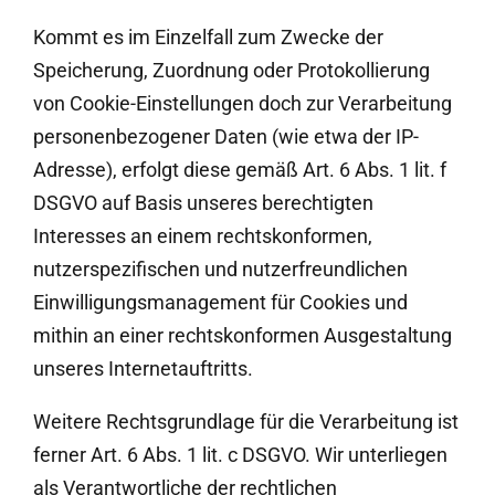
Kommt es im Einzelfall zum Zwecke der
Speicherung, Zuordnung oder Protokollierung
von Cookie-Einstellungen doch zur Verarbeitung
personenbezogener Daten (wie etwa der IP-
Adresse), erfolgt diese gemäß Art. 6 Abs. 1 lit. f
DSGVO auf Basis unseres berechtigten
Interesses an einem rechtskonformen,
nutzerspezifischen und nutzerfreundlichen
Einwilligungsmanagement für Cookies und
mithin an einer rechtskonformen Ausgestaltung
unseres Internetauftritts.
Weitere Rechtsgrundlage für die Verarbeitung ist
ferner Art. 6 Abs. 1 lit. c DSGVO. Wir unterliegen
als Verantwortliche der rechtlichen