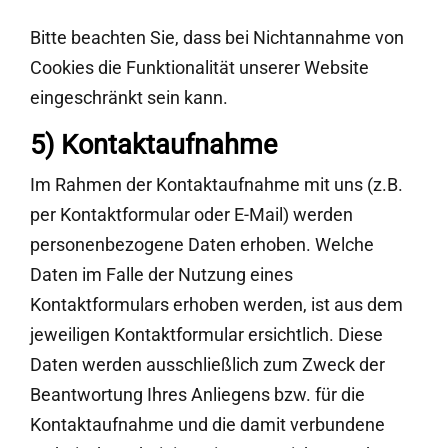
Bitte beachten Sie, dass bei Nichtannahme von
Cookies die Funktionalität unserer Website
eingeschränkt sein kann.
5) Kontaktaufnahme
Im Rahmen der Kontaktaufnahme mit uns (z.B.
per Kontaktformular oder E-Mail) werden
personenbezogene Daten erhoben. Welche
Daten im Falle der Nutzung eines
Kontaktformulars erhoben werden, ist aus dem
jeweiligen Kontaktformular ersichtlich. Diese
Daten werden ausschließlich zum Zweck der
Beantwortung Ihres Anliegens bzw. für die
Kontaktaufnahme und die damit verbundene