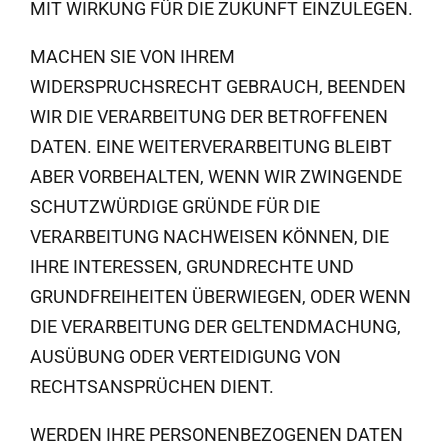
MIT WIRKUNG FÜR DIE ZUKUNFT EINZULEGEN.
MACHEN SIE VON IHREM
WIDERSPRUCHSRECHT GEBRAUCH, BEENDEN
WIR DIE VERARBEITUNG DER BETROFFENEN
DATEN. EINE WEITERVERARBEITUNG BLEIBT
ABER VORBEHALTEN, WENN WIR ZWINGENDE
SCHUTZWÜRDIGE GRÜNDE FÜR DIE
VERARBEITUNG NACHWEISEN KÖNNEN, DIE
IHRE INTERESSEN, GRUNDRECHTE UND
GRUNDFREIHEITEN ÜBERWIEGEN, ODER WENN
DIE VERARBEITUNG DER GELTENDMACHUNG,
AUSÜBUNG ODER VERTEIDIGUNG VON
RECHTSANSPRÜCHEN DIENT.
WERDEN IHRE PERSONENBEZOGENEN DATEN