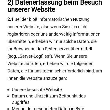
2) Datenerfassung beim Besuch
unserer Website
2.1
Bei der bloß informatorischen Nutzung
unserer Website, also wenn Sie sich nicht
registrieren oder uns anderweitig Informationen
übermitteln, erheben wir nur solche Daten, die
Ihr Browser an den Seitenserver übermittelt
(sog. „Server-Logfiles“). Wenn Sie unsere
Website aufrufen, erheben wir die folgenden
Daten, die für uns technisch erforderlich sind, um
Ihnen die Website anzuzeigen:
Unsere besuchte Website
Datum und Uhrzeit zum Zeitpunkt des
Zugriffes
Menge der gesendeten Daten in Byte