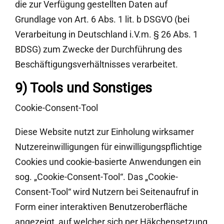
die zur Verfügung gestellten Daten auf
Grundlage von Art. 6 Abs. 1 lit. b DSGVO (bei
Verarbeitung in Deutschland i.V.m. § 26 Abs. 1
BDSG) zum Zwecke der Durchführung des
Beschäftigungsverhältnisses verarbeitet.
9) Tools und Sonstiges
Cookie-Consent-Tool
Diese Website nutzt zur Einholung wirksamer
Nutzereinwilligungen für einwilligungspflichtige
Cookies und cookie-basierte Anwendungen ein
sog. „Cookie-Consent-Tool“. Das „Cookie-
Consent-Tool“ wird Nutzern bei Seitenaufruf in
Form einer interaktiven Benutzeroberfläche
angezeigt, auf welcher sich per Häkchensetzung