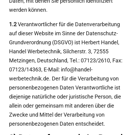
Daten, mit denen Sie persönlich identifiziert
werden können.
1.2
Verantwortlicher für die Datenverarbeitung
auf dieser Website im Sinne der Datenschutz-
Grundverordnung (DSGVO) ist Herbert Handel,
Handel Werbetechnik, Silcherstr. 3, 72555
Metzingen, Deutschland, Tel.: 07123/2610, Fax:
07123/14363, E-Mail: info@handel-
werbetechnik.de. Der für die Verarbeitung von
personenbezogenen Daten Verantwortliche ist
diejenige natürliche oder juristische Person, die
allein oder gemeinsam mit anderen über die
Zwecke und Mittel der Verarbeitung von
personenbezogenen Daten entscheidet.