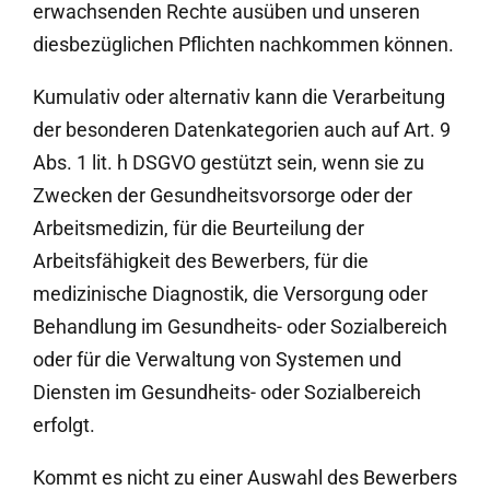
erwachsenden Rechte ausüben und unseren
diesbezüglichen Pflichten nachkommen können.
Kumulativ oder alternativ kann die Verarbeitung
der besonderen Datenkategorien auch auf Art. 9
Abs. 1 lit. h DSGVO gestützt sein, wenn sie zu
Zwecken der Gesundheitsvorsorge oder der
Arbeitsmedizin, für die Beurteilung der
Arbeitsfähigkeit des Bewerbers, für die
medizinische Diagnostik, die Versorgung oder
Behandlung im Gesundheits- oder Sozialbereich
oder für die Verwaltung von Systemen und
Diensten im Gesundheits- oder Sozialbereich
erfolgt.
Kommt es nicht zu einer Auswahl des Bewerbers