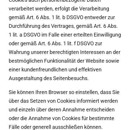
verarbeitet werden, erfolgt die Verarbeitung
gemäß Art. 6 Abs. 1 lit. b DSGVO entweder zur
Durchführung des Vertrages, gemäß Art. 6 Abs.
1 lit. a DSGVO im Falle einer erteilten Einwilligung
oder gemäß Art. 6 Abs. 1 lit. f DSGVO zur
Wahrung unserer berechtigten Interessen an der
bestmöglichen Funktionalität der Website sowie
einer kundenfreundlichen und effektiven
Ausgestaltung des Seitenbesuchs.
Sie können Ihren Browser so einstellen, dass Sie
über das Setzen von Cookies informiert werden
und einzeln über deren Annahme entscheiden
oder die Annahme von Cookies für bestimmte
Fälle oder generell ausschließen können.