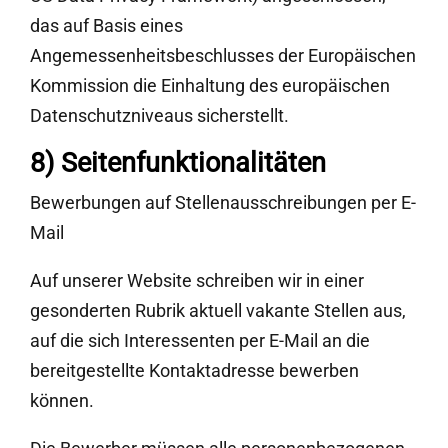
das auf Basis eines
Angemessenheitsbeschlusses der Europäischen
Kommission die Einhaltung des europäischen
Datenschutzniveaus sicherstellt.
8) Seitenfunktionalitäten
Bewerbungen auf Stellenausschreibungen per E-
Mail
Auf unserer Website schreiben wir in einer
gesonderten Rubrik aktuell vakante Stellen aus,
auf die sich Interessenten per E-Mail an die
bereitgestellte Kontaktadresse bewerben
können.