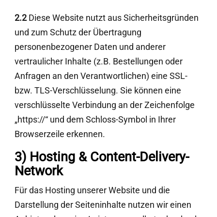
2.2
Diese Website nutzt aus Sicherheitsgründen
und zum Schutz der Übertragung
personenbezogener Daten und anderer
vertraulicher Inhalte (z.B. Bestellungen oder
Anfragen an den Verantwortlichen) eine SSL-
bzw. TLS-Verschlüsselung. Sie können eine
verschlüsselte Verbindung an der Zeichenfolge
„https://“ und dem Schloss-Symbol in Ihrer
Browserzeile erkennen.
3) Hosting & Content-Delivery-
Network
Für das Hosting unserer Website und die
Darstellung der Seiteninhalte nutzen wir einen