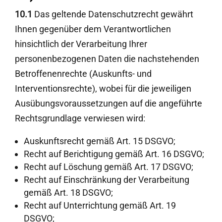
10.1
Das geltende Datenschutzrecht gewährt
Ihnen gegenüber dem Verantwortlichen
hinsichtlich der Verarbeitung Ihrer
personenbezogenen Daten die nachstehenden
Betroffenenrechte (Auskunfts- und
Interventionsrechte), wobei für die jeweiligen
Ausübungsvoraussetzungen auf die angeführte
Rechtsgrundlage verwiesen wird:
Auskunftsrecht gemäß Art. 15 DSGVO;
Recht auf Berichtigung gemäß Art. 16 DSGVO;
Recht auf Löschung gemäß Art. 17 DSGVO;
Recht auf Einschränkung der Verarbeitung
gemäß Art. 18 DSGVO;
Recht auf Unterrichtung gemäß Art. 19
DSGVO;