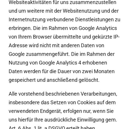
Websiteaktivitäten für uns zusammenzustellen
und um weitere mit der Websitenutzung und der
Internetnutzung verbundene Dienstleistungen zu
erbringen. Die im Rahmen von Google Analytics
von Ihrem Browser übermittelte und gekürzte IP-
Adresse wird nicht mit anderen Daten von
Google zusammengeführt. Die im Rahmen der
Nutzung von Google Analytics 4 erhobenen
Daten werden für die Dauer von zwei Monaten
gespeichert und anschließend gelöscht.
Alle vorstehend beschriebenen Verarbeitungen,
insbesondere das Setzen von Cookies auf dem
verwendeten Endgerät, erfolgen nur, wenn Sie
uns hierfür Ihre ausdrückliche Einwilligung gem.
Art. 6 Abs. 1 lit. a DSGVO erteilt haben.