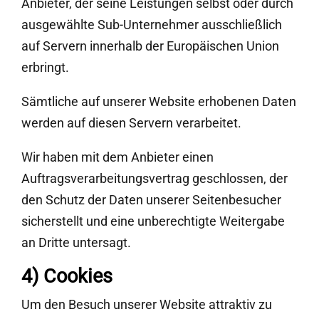
Anbieter, der seine Leistungen selbst oder durch
ausgewählte Sub-Unternehmer ausschließlich
auf Servern innerhalb der Europäischen Union
erbringt.
Sämtliche auf unserer Website erhobenen Daten
werden auf diesen Servern verarbeitet.
Wir haben mit dem Anbieter einen
Auftragsverarbeitungsvertrag geschlossen, der
den Schutz der Daten unserer Seitenbesucher
sicherstellt und eine unberechtigte Weitergabe
an Dritte untersagt.
4) Cookies
Um den Besuch unserer Website attraktiv zu