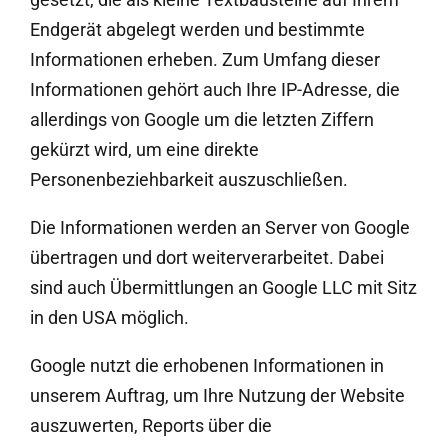
Endgerät abgelegt werden und bestimmte
Informationen erheben. Zum Umfang dieser
Informationen gehört auch Ihre IP-Adresse, die
allerdings von Google um die letzten Ziffern
gekürzt wird, um eine direkte
Personenbeziehbarkeit auszuschließen.
Die Informationen werden an Server von Google
übertragen und dort weiterverarbeitet. Dabei
sind auch Übermittlungen an Google LLC mit Sitz
in den USA möglich.
Google nutzt die erhobenen Informationen in
unserem Auftrag, um Ihre Nutzung der Website
auszuwerten, Reports über die