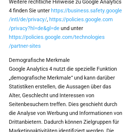
Weitere rechtliche Hinweise zu Google Analytics
4 finden Sie unter
https://business.safety.google
/intl
/de
/privacy
/
,
https://policies.google.com
/privacy
?hl=de
&gl=de
und unter
https://policies.google.com
/technologies
/partner-sites
Demografische Merkmale
Google Analytics 4 nutzt die spezielle Funktion
„demografische Merkmale“ und kann darüber
Statistiken erstellen, die Aussagen über das
Alter, Geschlecht und Interessen von
Seitenbesuchern treffen. Dies geschieht durch
die Analyse von Werbung und Informationen von
Drittanbietern. Dadurch können Zielgruppen für
Marketingaktivitäten identifiziert werden. Die