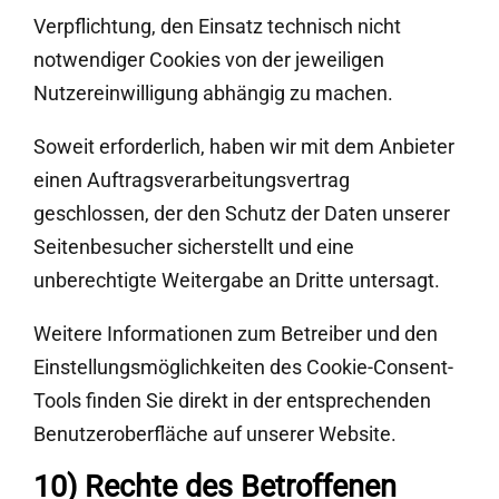
Verpflichtung, den Einsatz technisch nicht
notwendiger Cookies von der jeweiligen
Nutzereinwilligung abhängig zu machen.
Soweit erforderlich, haben wir mit dem Anbieter
einen Auftragsverarbeitungsvertrag
geschlossen, der den Schutz der Daten unserer
Seitenbesucher sicherstellt und eine
unberechtigte Weitergabe an Dritte untersagt.
Weitere Informationen zum Betreiber und den
Einstellungsmöglichkeiten des Cookie-Consent-
Tools finden Sie direkt in der entsprechenden
Benutzeroberfläche auf unserer Website.
10) Rechte des Betroffenen