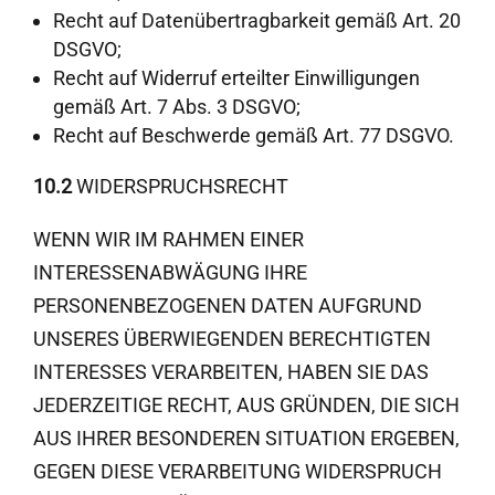
Recht auf Datenübertragbarkeit gemäß Art. 20
DSGVO;
Recht auf Widerruf erteilter Einwilligungen
gemäß Art. 7 Abs. 3 DSGVO;
Recht auf Beschwerde gemäß Art. 77 DSGVO.
10.2
WIDERSPRUCHSRECHT
WENN WIR IM RAHMEN EINER
INTERESSENABWÄGUNG IHRE
PERSONENBEZOGENEN DATEN AUFGRUND
UNSERES ÜBERWIEGENDEN BERECHTIGTEN
INTERESSES VERARBEITEN, HABEN SIE DAS
JEDERZEITIGE RECHT, AUS GRÜNDEN, DIE SICH
AUS IHRER BESONDEREN SITUATION ERGEBEN,
GEGEN DIESE VERARBEITUNG WIDERSPRUCH