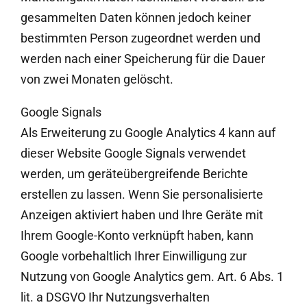
gesammelten Daten können jedoch keiner
bestimmten Person zugeordnet werden und
werden nach einer Speicherung für die Dauer
von zwei Monaten gelöscht.
Google Signals
Als Erweiterung zu Google Analytics 4 kann auf
dieser Website Google Signals verwendet
werden, um geräteübergreifende Berichte
erstellen zu lassen. Wenn Sie personalisierte
Anzeigen aktiviert haben und Ihre Geräte mit
Ihrem Google-Konto verknüpft haben, kann
Google vorbehaltlich Ihrer Einwilligung zur
Nutzung von Google Analytics gem. Art. 6 Abs. 1
lit. a DSGVO Ihr Nutzungsverhalten