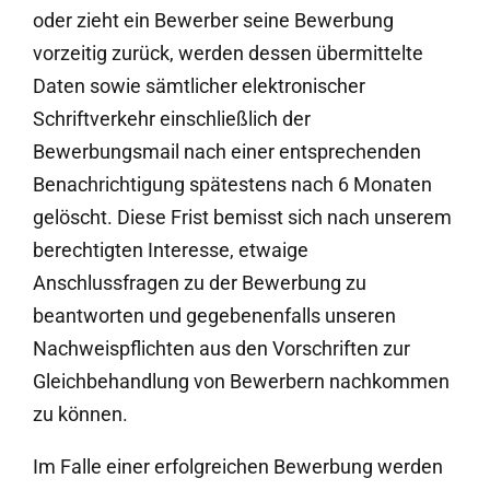
oder zieht ein Bewerber seine Bewerbung
vorzeitig zurück, werden dessen übermittelte
Daten sowie sämtlicher elektronischer
Schriftverkehr einschließlich der
Bewerbungsmail nach einer entsprechenden
Benachrichtigung spätestens nach 6 Monaten
gelöscht. Diese Frist bemisst sich nach unserem
berechtigten Interesse, etwaige
Anschlussfragen zu der Bewerbung zu
beantworten und gegebenenfalls unseren
Nachweispflichten aus den Vorschriften zur
Gleichbehandlung von Bewerbern nachkommen
zu können.
Im Falle einer erfolgreichen Bewerbung werden