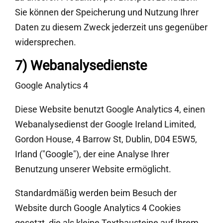
Sie können der Speicherung und Nutzung Ihrer
Daten zu diesem Zweck jederzeit uns gegenüber
widersprechen.
7) Webanalysedienste
Google Analytics 4
Diese Website benutzt Google Analytics 4, einen
Webanalysedienst der Google Ireland Limited,
Gordon House, 4 Barrow St, Dublin, D04 E5W5,
Irland ("Google"), der eine Analyse Ihrer
Benutzung unserer Website ermöglicht.
Standardmäßig werden beim Besuch der
Website durch Google Analytics 4 Cookies
gesetzt, die als kleine Textbausteine auf Ihrem