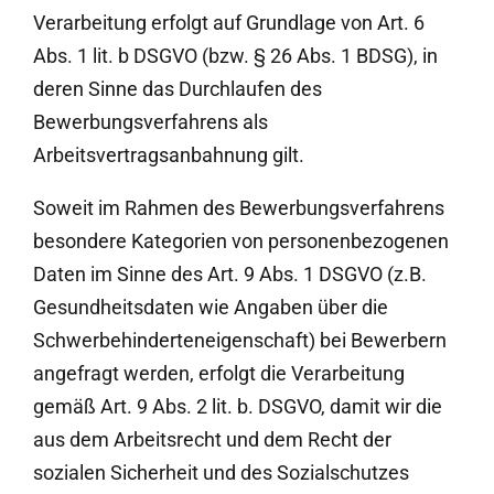
Verarbeitung erfolgt auf Grundlage von Art. 6
Abs. 1 lit. b DSGVO (bzw. § 26 Abs. 1 BDSG), in
deren Sinne das Durchlaufen des
Bewerbungsverfahrens als
Arbeitsvertragsanbahnung gilt.
Soweit im Rahmen des Bewerbungsverfahrens
besondere Kategorien von personenbezogenen
Daten im Sinne des Art. 9 Abs. 1 DSGVO (z.B.
Gesundheitsdaten wie Angaben über die
Schwerbehinderteneigenschaft) bei Bewerbern
angefragt werden, erfolgt die Verarbeitung
gemäß Art. 9 Abs. 2 lit. b. DSGVO, damit wir die
aus dem Arbeitsrecht und dem Recht der
sozialen Sicherheit und des Sozialschutzes