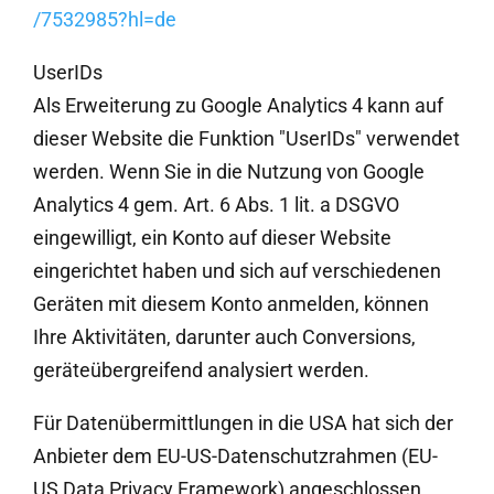
/7532985
?hl=de
UserIDs
Als Erweiterung zu Google Analytics 4 kann auf
dieser Website die Funktion "UserIDs" verwendet
werden. Wenn Sie in die Nutzung von Google
Analytics 4 gem. Art. 6 Abs. 1 lit. a DSGVO
eingewilligt, ein Konto auf dieser Website
eingerichtet haben und sich auf verschiedenen
Geräten mit diesem Konto anmelden, können
Ihre Aktivitäten, darunter auch Conversions,
geräteübergreifend analysiert werden.
Für Datenübermittlungen in die USA hat sich der
Anbieter dem EU-US-Datenschutzrahmen (EU-
US Data Privacy Framework) angeschlossen,