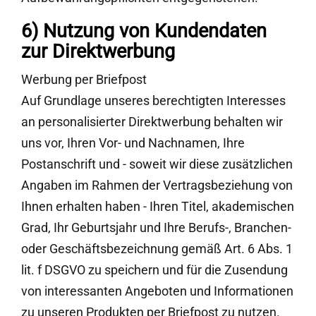
6) Nutzung von Kundendaten
zur Direktwerbung
Werbung per Briefpost
Auf Grundlage unseres berechtigten Interesses
an personalisierter Direktwerbung behalten wir
uns vor, Ihren Vor- und Nachnamen, Ihre
Postanschrift und - soweit wir diese zusätzlichen
Angaben im Rahmen der Vertragsbeziehung von
Ihnen erhalten haben - Ihren Titel, akademischen
Grad, Ihr Geburtsjahr und Ihre Berufs-, Branchen-
oder Geschäftsbezeichnung gemäß Art. 6 Abs. 1
lit. f DSGVO zu speichern und für die Zusendung
von interessanten Angeboten und Informationen
zu unseren Produkten per Briefpost zu nutzen.