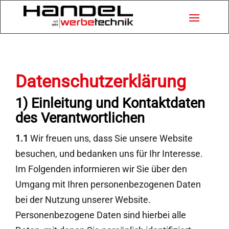
Datenschutzerklärung
1) Einleitung und Kontaktdaten
des Verantwortlichen
1.1
Wir freuen uns, dass Sie unsere Website
besuchen, und bedanken uns für Ihr Interesse.
Im Folgenden informieren wir Sie über den
Umgang mit Ihren personenbezogenen Daten
bei der Nutzung unserer Website.
Personenbezogene Daten sind hierbei alle