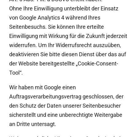
Ohne Ihre Einwilligung unterbleibt der Einsatz
von Google Analytics 4 während Ihres
Seitenbesuchs. Sie können Ihre erteilte
Einwilligung mit Wirkung für die Zukunft jederzeit
widerrufen. Um Ihr Widerrufsrecht auszuüben,
deaktivieren Sie bitte diesen Dienst über das auf
der Website bereitgestellte „Cookie-Consent-
Tool“.
Wir haben mit Google einen
Auftragsverarbeitungsvertrag geschlossen, der
den Schutz der Daten unserer Seitenbesucher
sicherstellt und eine unberechtigte Weitergabe
an Dritte untersagt.