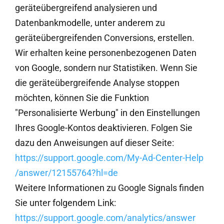
geräteübergreifend analysieren und
Datenbankmodelle, unter anderem zu
geräteübergreifenden Conversions, erstellen.
Wir erhalten keine personenbezogenen Daten
von Google, sondern nur Statistiken. Wenn Sie
die geräteübergreifende Analyse stoppen
möchten, können Sie die Funktion
"Personalisierte Werbung" in den Einstellungen
Ihres Google-Kontos deaktivieren. Folgen Sie
dazu den Anweisungen auf dieser Seite:
https://support.google.com
/My-Ad-Center-Help
/answer
/12155764
?hl=de
Weitere Informationen zu Google Signals finden
Sie unter folgendem Link:
https://support.google.com
/analytics
/answer