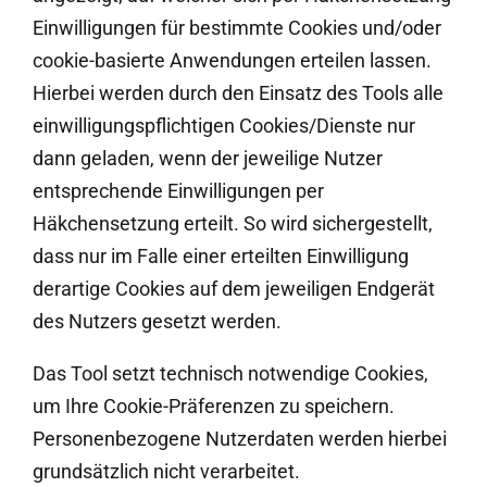
Einwilligungen für bestimmte Cookies und/oder
cookie-basierte Anwendungen erteilen lassen.
Hierbei werden durch den Einsatz des Tools alle
einwilligungspflichtigen Cookies/Dienste nur
dann geladen, wenn der jeweilige Nutzer
entsprechende Einwilligungen per
Häkchensetzung erteilt. So wird sichergestellt,
dass nur im Falle einer erteilten Einwilligung
derartige Cookies auf dem jeweiligen Endgerät
des Nutzers gesetzt werden.
Das Tool setzt technisch notwendige Cookies,
um Ihre Cookie-Präferenzen zu speichern.
Personenbezogene Nutzerdaten werden hierbei
grundsätzlich nicht verarbeitet.