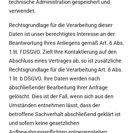
technische Administration gespeichert und
verwendet.
Rechtsgrundlage für die Verarbeitung dieser
Daten ist unser berechtigtes Interesse an der
Beantwortung Ihres Anliegens gemäß Art. 6 Abs.
1 lit. f DSGVO. Zielt Ihre Kontaktierung auf den
Abschluss eines Vertrages ab, so ist zusätzliche
Rechtsgrundlage für die Verarbeitung Art. 6 Abs.
1 lit. b DSGVO. Ihre Daten werden nach
abschließender Bearbeitung Ihrer Anfrage
gelöscht. Dies ist der Fall, wenn sich aus den
Umständen entnehmen lässt, dass der
betroffene Sachverhalt abschließend geklärt ist
und sofern keine gesetzlichen
Aufbewahrungspflichten entgegenstehen.