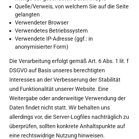
Quelle/Verweis, von welchem Sie auf die Seite
gelangten
Verwendeter Browser
Verwendetes Betriebssystem
Verwendete IP-Adresse (ggf.: in
anonymisierter Form)
Die Verarbeitung erfolgt gemäß Art. 6 Abs. 1 lit. f
DSGVO auf Basis unseres berechtigten
Interesses an der Verbesserung der Stabilität
und Funktionalität unserer Website. Eine
Weitergabe oder anderweitige Verwendung der
Daten findet nicht statt. Wir behalten uns
allerdings vor, die Server-Logfiles nachträglich zu
überprüfen, sollten konkrete Anhaltspunkte auf
eine rechtswidrige Nutzung hinweisen.