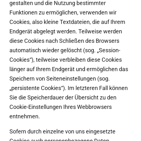
gestalten und die Nutzung bestimmter
Funktionen zu ermöglichen, verwenden wir
Cookies, also kleine Textdateien, die auf Ihrem
Endgerät abgelegt werden. Teilweise werden
diese Cookies nach Schließen des Browsers
automatisch wieder gelöscht (sog. „Session-
Cookies“), teilweise verbleiben diese Cookies
länger auf Ihrem Endgerät und ermöglichen das
Speichern von Seiteneinstellungen (sog.
„persistente Cookies“). Im letzteren Fall können
Sie die Speicherdauer der Übersicht zu den
Cookie-Einstellungen Ihres Webbrowsers
entnehmen.
Sofern durch einzelne von uns eingesetzte
Cookies auch personenbezogene Daten